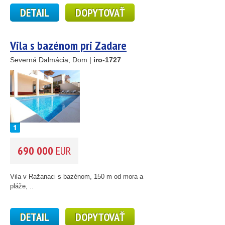
DETAIL
DOPYTOVAŤ
Vila s bazénom pri Zadare
Severná Dalmácia, Dom |
iro-1727
690 000
EUR
Vila v Ražanaci s bazénom, 150 m od mora a
pláže, ..
DETAIL
DOPYTOVAŤ