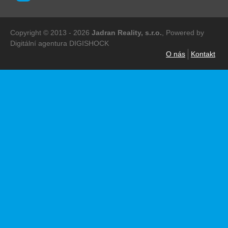
Copyright © 2013 - 2026
Jadran Reality, s.r.o.
,
Powered by
Digitální agentura
DIGISHOCK
O nás
Kontakt