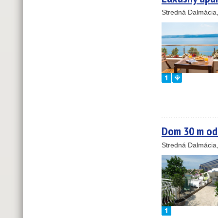
Stredná Dalmácia
19
Dom 30 m od
Stredná Dalmácia